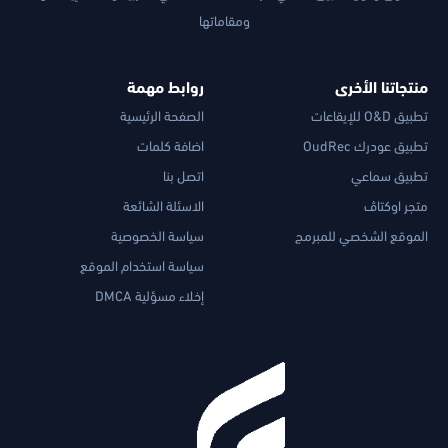
ومقاماتها
منتجاتنا الأخرى
روابط مهمة
تطبيق O&D للإيقاعات
الصفحة الرئيسية
تطبيق عودرك OudRec
اضافة كلمات
تطبيق سماعي
اتصل بنا
متجر اوكتاڤ
الاسئلة الشائعة
الموقع الشخصي للمبرمج
سياسة الخصوصية
سياسة استخدام الموقع
إخلاء مسؤلية DMCA