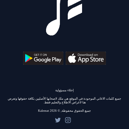
إخلاء مسؤولية
جميع كلمات الاغاني الموجودة في الموقع هي ملك لاصحابها الأصليين بكافة حقوقها وتعرض
هنا لاغراض الاطلاع والتعليم فقط.
جميع الحقوق محفوظة, © 2026 Kalemat