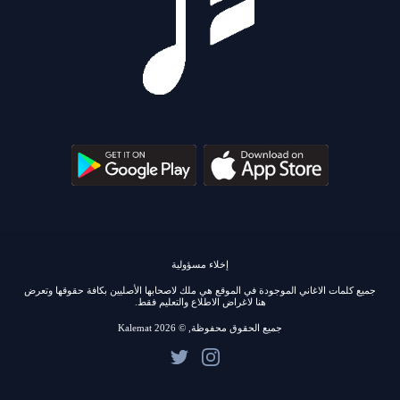
إخلاء مسؤولية
جميع كلمات الاغاني الموجودة في الموقع هي ملك لاصحابها الأصليين بكافة حقوقها وتعرض
هنا لاغراض الاطلاع والتعليم فقط.
جميع الحقوق محفوظة, © 2026 Kalemat