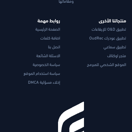
ومقاماتها
منتجاتنا الأخرى
روابط مهمة
تطبيق O&D للإيقاعات
الصفحة الرئيسية
تطبيق عودرك OudRec
اضافة كلمات
تطبيق سماعي
اتصل بنا
متجر اوكتاڤ
الاسئلة الشائعة
الموقع الشخصي للمبرمج
سياسة الخصوصية
سياسة استخدام الموقع
إخلاء مسؤلية DMCA