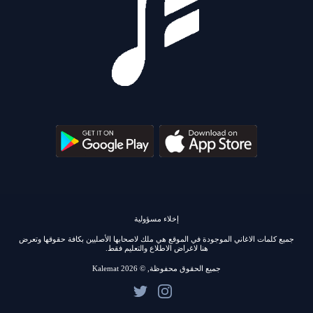
إخلاء مسؤولية
جميع كلمات الاغاني الموجودة في الموقع هي ملك لاصحابها الأصليين بكافة حقوقها وتعرض
هنا لاغراض الاطلاع والتعليم فقط.
جميع الحقوق محفوظة, © 2026 Kalemat