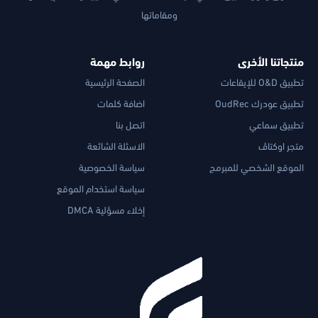
ومقاماتها
منتجاتنا الأخرى
روابط مهمة
تطبيق O&D للإيقاعات
الصفحة الرئيسية
تطبيق عودرك OudRec
اضافة كلمات
تطبيق سماعي
اتصل بنا
متجر اوكتاڤ
الاسئلة الشائعة
الموقع الشخصي للمبرمج
سياسة الخصوصية
سياسة استخدام الموقع
إخلاء مسؤلية DMCA