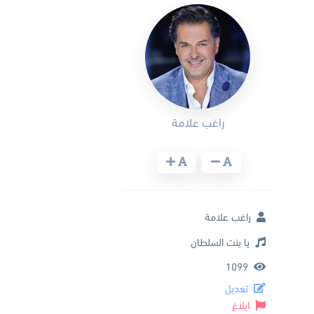
راغب علامة
راغب علامة
يا بنت السلطان
1099
تعديل
ابلاغ