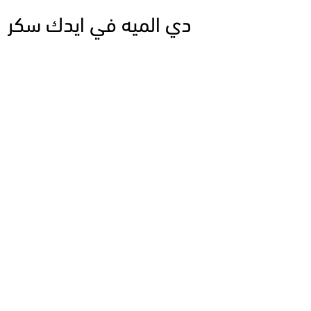
دي الميه في ايدك سكر