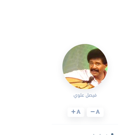
فيصل علوي