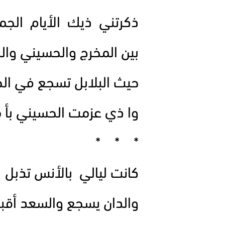
ذكرتني ذيك الأيام الجمي
بين المخرج والحسيني وال
حيث البلابل تسجع في الخ
وا ذي عزمت الحسيني بأ 
* * *
كانت ليالي بالأنس تذبل
والدان يسجع والسعد أقب