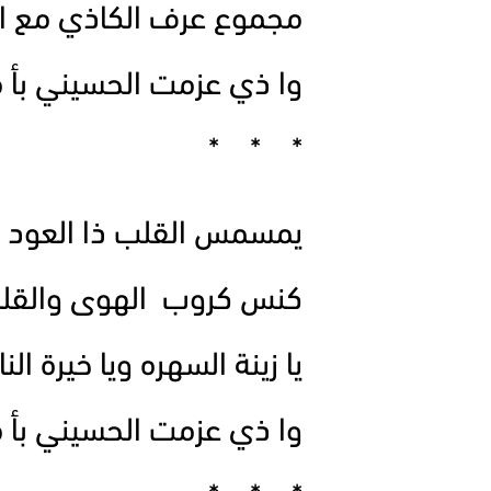
مجموع عرف الكاذي مع ا
وا ذي عزمت الحسيني بأ 
* * *
يمسمس القلب ذا العود
كنس كروب الهوى والقل
يا زينة السهره ويا خيرة ال
وا ذي عزمت الحسيني بأ 