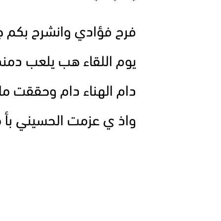
* * *
فرح فؤادي وانشرح بكم 
يوم اللقاء هب يلعب دمن
دام الهناء دام وحققت ما
واذ ي عزمت الحسيني بأ 