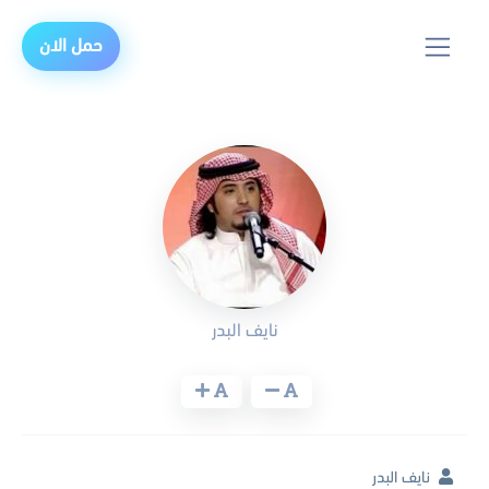
حمل الان
نايف البدر
نايف البدر