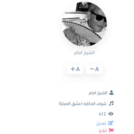
الشيخ امام
الشيخ امام
شوف الحكايه (عشق الصبايا)
412
تعديل
ابلاغ