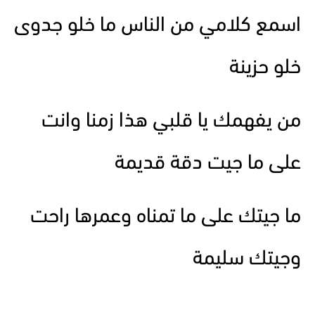
اسمع كلامي من الناس ما خلو جدوى
خلو حزينة
من يفهمك يا قلبي هذا زمنا وانت
على ما جيت دقة قديمة
ما جيتك على ما تمناه وعمرها راحت
وجيتك سليمة