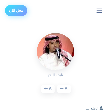
حمل الان
نايف البدر
نايف البدر