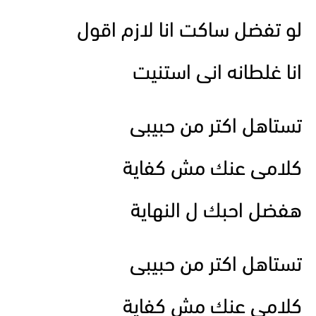
لو تفضل ساكت انا لازم اقول
انا غلطانه انى استنيت
تستاهل اكتر من حبيبى
كلامى عنك مش كفاية
هفضل احبك ل النهاية
تستاهل اكتر من حبيبى
كلامى عنك مش كفاية