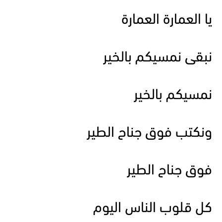
يا العمارة العمارة
نبقى نمسيكم بالخير
نمسيكم بالخير
ونكتب فوق جناح الطير
فوق جناح الطير
كل قلوب الناس اليوم