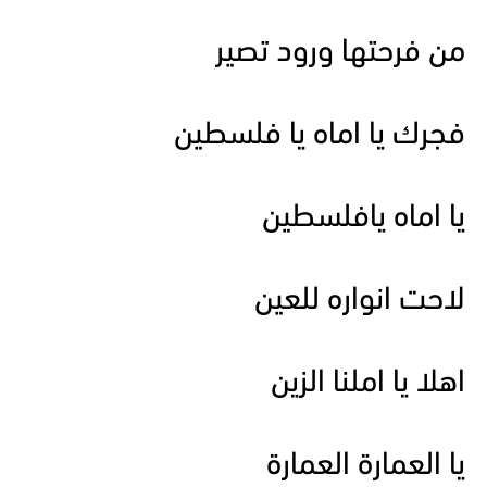
من فرحتها ورود تصير
فجرك يا اماه يا فلسطين
يا اماه يافلسطين
لاحت انواره للعين
اهلا يا املنا الزين
يا العمارة العمارة