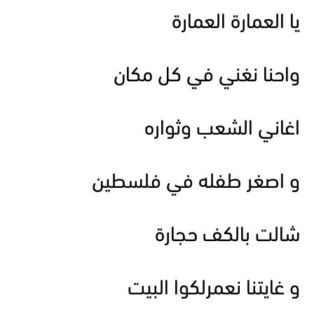
يا العمارة العمارة
واحنا نغني في كل مكان
اغاني الشعب وثواره
و اصغر طفله في فلسطين
شالت بالكف حجارة
و غايتنا نعمرلكوا البيت