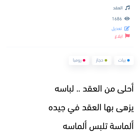
العقد
1686
تعديل
ابلاغ
بيات
حجاز
رومبا
أحلى من العقد .. لباسه
يزهى بها العقد في جيده
ألماسة تلبس ألماسه