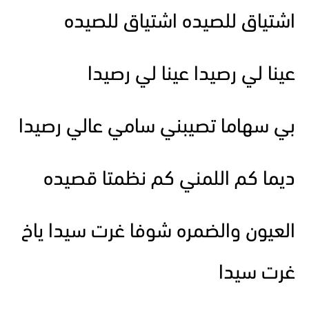
اشتياق للصيده اشتياق للصيده
عينا لي رصيدا عينا لي رصيدا
بي سهاما تصيبني سامي عالي رصيدا
ديما كم اللمني كم نظمتا قصيده
العيون والضمره شوفا غرت سيدا ياخ
غرت سيدا