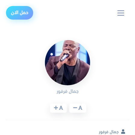
حمل الان
جمال فرفور
جمال فرفور