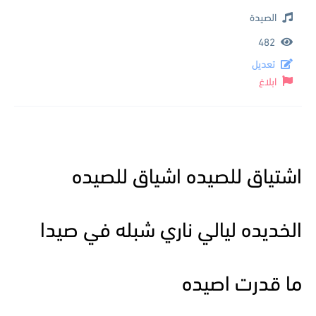
الصيدة
482
تعديل
ابلاغ
اشتياق للصيده اشياق للصيده
الخديده ليالي ناري شبله في صيدا
ما قدرت اصيده