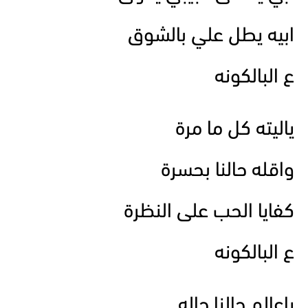
ابيه يطل علي بالشوق
ع البالكونه
ياليته كل ما مرة
واقله حالنا بحسرة
كفايا الحب على النظرة
ع البالكونه
ياعالم حالنا حاله