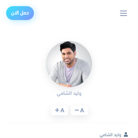
حمل الان
وليد الشامي
وليد الشامي