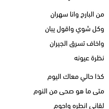
من البارح وانا سهران
وكل شوي واقول يبان
واخاف تسرق الجيران
نظرة عيونه
كذا حالي معاك اليوم
متى ما هو صحى من النوم
لقاني انطره واحوم