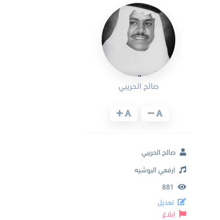
صالح الحريبي
صالح الحريبي
ارفعي البوشيه
881
تعديل
ابلاغ