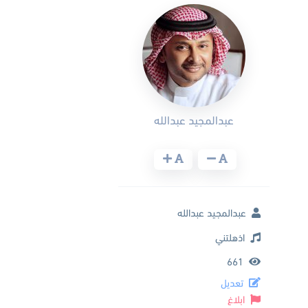
عبدالمجيد عبدالله
عبدالمجيد عبدالله
اذهلتني
661
تعديل
ابلاغ