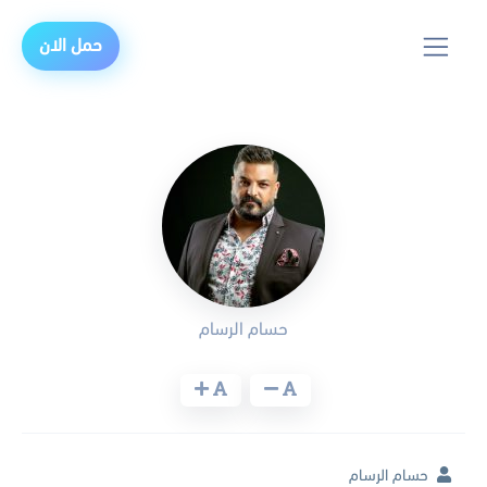
حمل الان
حسام الرسام
حسام الرسام