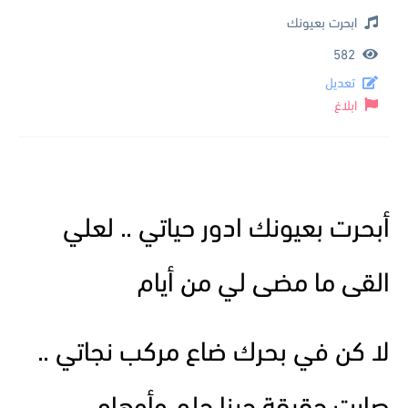
ابحرت بعيونك
582
تعديل
ابلاغ
أبحرت بعيونك ادور حياتي .. لعلي
القى ما مضى لي من أيام
لا كن في بحرك ضاع مركب نجاتي ..