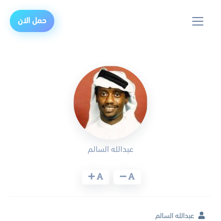
حمل الان
عبدالله السالم
عبدالله السالم