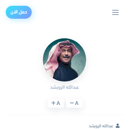
حمل الان
عبدالله الرويشد
عبدالله الرويشد