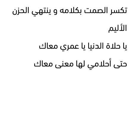
تكسر الصمت بكلامه و ينتهي الحزن
الأليم
يا حلاة الدنيا يا عمري معاك
حتى أحلامي لها معنى معاك