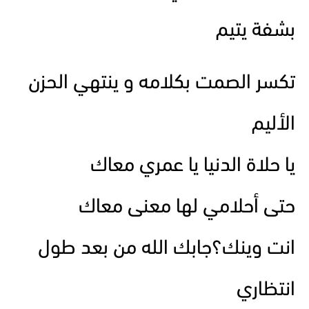
بشفة يتيم
تكسر الصمت بكلامه و ينتهي الحزن
الأليم
يا حلاة الدنيا يا عمري معاك
حتى أحلامي لها معنى معاك
انت وينك؟جابك الله من بعد طول
انتظاري