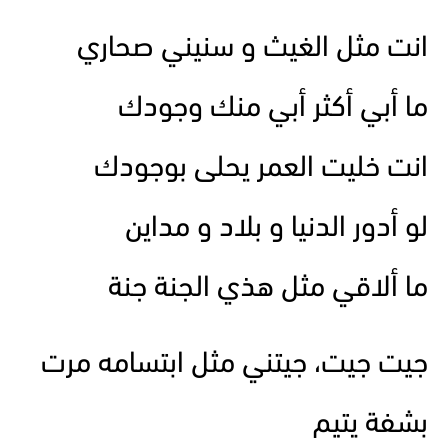
انت مثل الغيث و سنيني صحاري
ما أبي أكثر أبي منك وجودك
انت خليت العمر يحلى بوجودك
لو أدور الدنيا و بلاد و مداين
ما ألاقي مثل هذي الجنة جنة
جيت جيت، جيتني مثل ابتسامه مرت
بشفة يتيم