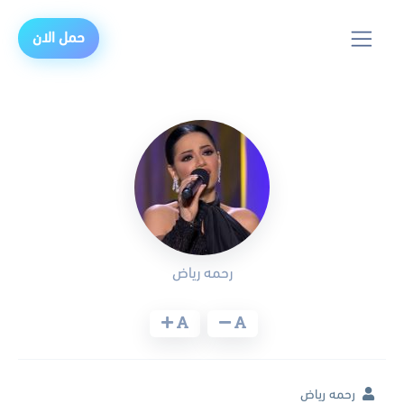
حمل الان
رحمه رياض
رحمه رياض