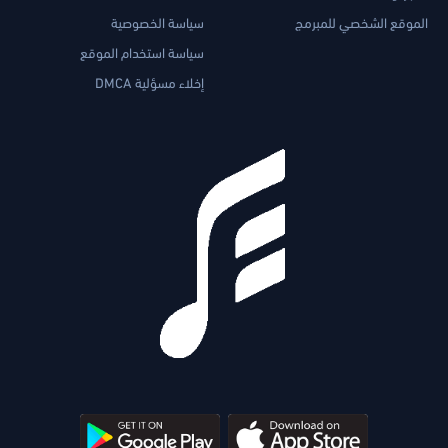
الموقع الشخصي للمبرمج
سياسة الخصوصية
سياسة استخدام الموقع
إخلاء مسؤلية DMCA