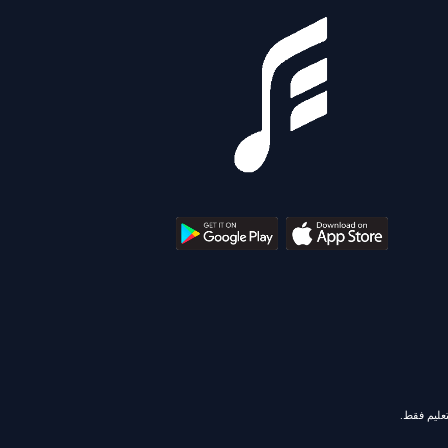
تعليم فقط.