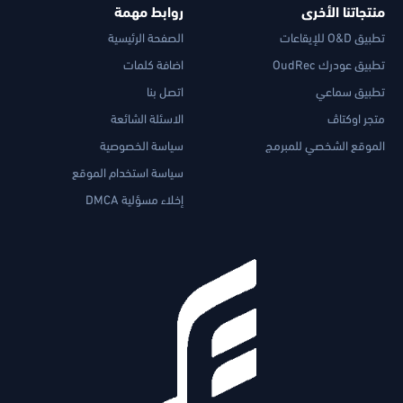
منتجاتنا الأخرى
روابط مهمة
تطبيق O&D للإيقاعات
الصفحة الرئيسية
تطبيق عودرك OudRec
اضافة كلمات
تطبيق سماعي
اتصل بنا
متجر اوكتاڤ
الاسئلة الشائعة
الموقع الشخصي للمبرمج
سياسة الخصوصية
سياسة استخدام الموقع
إخلاء مسؤلية DMCA