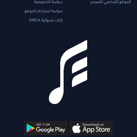
الموقع الشخصي للمبرمج
سياسة الخصوصية
سياسة استخدام الموقع
إخلاء مسؤلية DMCA