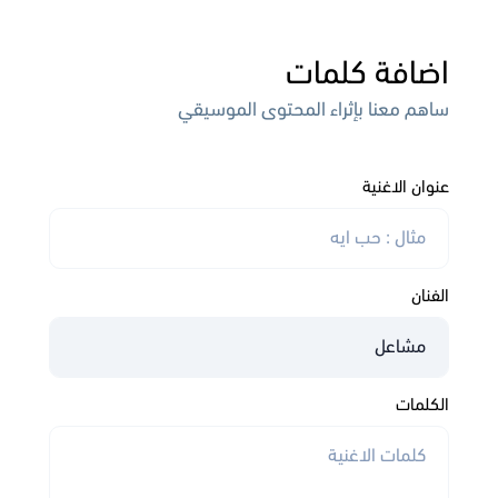
اضافة كلمات
ساهم معنا بإثراء المحتوى الموسيقي
عنوان الاغنية
الفنان
الكلمات