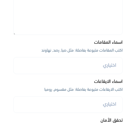
اسماء المقامات
اكتب المقامات متبوعة بفاصلة: مثل صبا, رصد, نهاوند
اسماء الايقاعات
اكتب الايقاعات متبوعة بفاصلة: مثل مقسوم, رومبا
تحقق الأمان