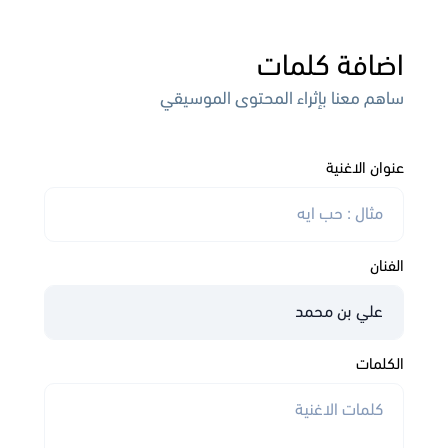
اضافة كلمات
ساهم معنا بإثراء المحتوى الموسيقي
عنوان الاغنية
الفنان
الكلمات