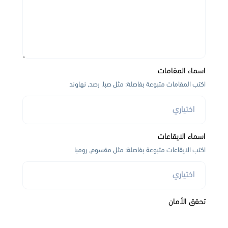
اسماء المقامات
اكتب المقامات متبوعة بفاصلة: مثل صبا, رصد, نهاوند
اسماء الايقاعات
اكتب الايقاعات متبوعة بفاصلة: مثل مقسوم, رومبا
تحقق الأمان