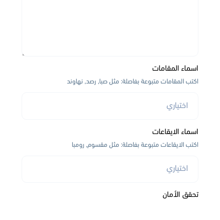
اسماء المقامات
اكتب المقامات متبوعة بفاصلة: مثل صبا, رصد, نهاوند
اسماء الايقاعات
اكتب الايقاعات متبوعة بفاصلة: مثل مقسوم, رومبا
تحقق الأمان