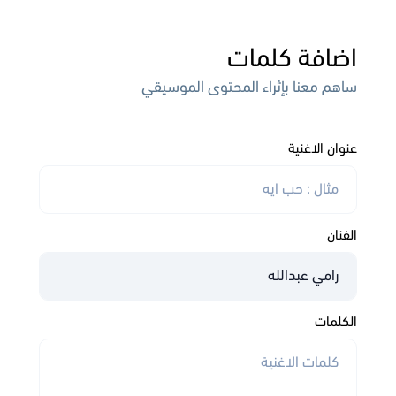
اضافة كلمات
ساهم معنا بإثراء المحتوى الموسيقي
عنوان الاغنية
الفنان
الكلمات