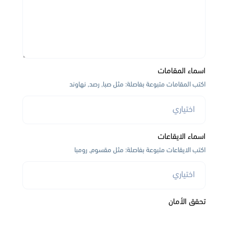
اسماء المقامات
اكتب المقامات متبوعة بفاصلة: مثل صبا, رصد, نهاوند
اسماء الايقاعات
اكتب الايقاعات متبوعة بفاصلة: مثل مقسوم, رومبا
تحقق الأمان