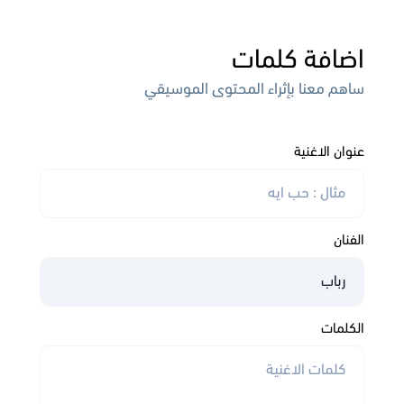
اضافة كلمات
ساهم معنا بإثراء المحتوى الموسيقي
عنوان الاغنية
الفنان
الكلمات