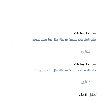
اسماء المقامات
اكتب المقامات متبوعة بفاصلة: مثل صبا, رصد, نهاوند
اسماء الايقاعات
اكتب الايقاعات متبوعة بفاصلة: مثل مقسوم, رومبا
تحقق الأمان