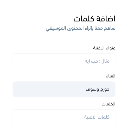
اضافة كلمات
ساهم معنا بإثراء المحتوى الموسيقي
عنوان الاغنية
الفنان
الكلمات