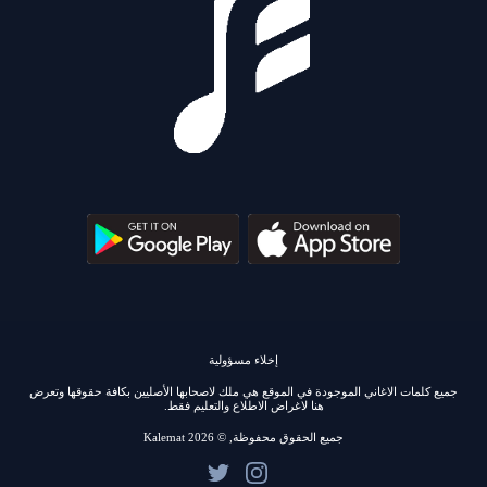
إخلاء مسؤولية
جميع كلمات الاغاني الموجودة في الموقع هي ملك لاصحابها الأصليين بكافة حقوقها وتعرض
هنا لاغراض الاطلاع والتعليم فقط.
جميع الحقوق محفوظة, © 2026 Kalemat