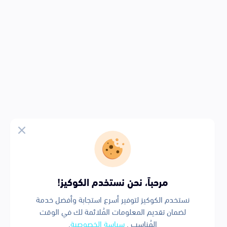
مرحباً، نحن نستخدم الكوكيز!
نستخدم الكوكيز لتوفير أسرع استجابة وأفضل خدمة
لضمان تقديم المعلومات المُلائمة لك في الوقت
المُناسب .
سياسة الخصوصية
.