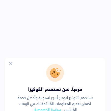
مرحباً، نحن نستخدم الكوكيز!
نستخدم الكوكيز لتوفير أسرع استجابة وأفضل خدمة
لضمان تقديم المعلومات المُلائمة لك في الوقت
المُناسب .
سياسة الخصوصية
.