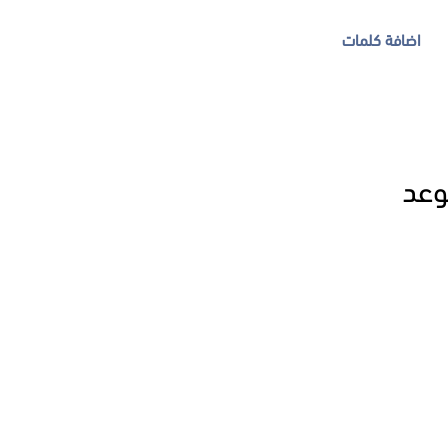
اضافة كلمات
وعد