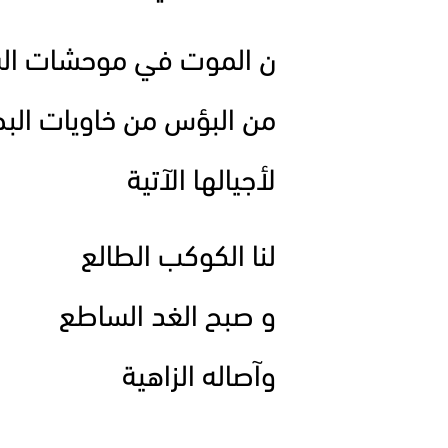
ن الموت في موحشات ال
من البؤس من خاويات الب
لأجيالها الآتية
لنا الكوكب الطالع
و صبح الغد الساطع
وآصاله الزاهية