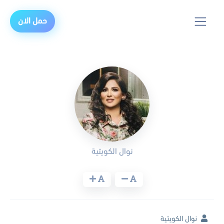
حمل الان
نوال الكويتية
نوال الكويتية