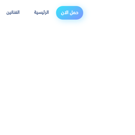
الرئيسية
الفنانين
حمل الان