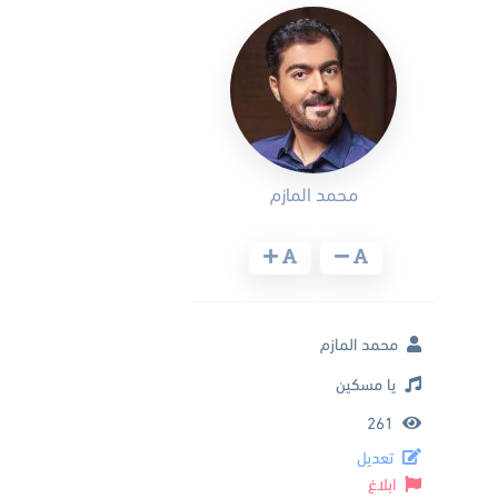
محمد المازم
محمد المازم
يا مسكين
261
تعديل
ابلاغ