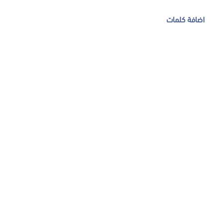
اضافة كلمات