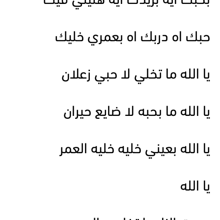
بحبك ايه بريدك ايه هنيني فيك
حبك اه دربك اه بعمري خليك
يا الله ما تخلي لا حبي زعلان
يا الله ما بحبه لا ضايع حيران
يا الله بعيني خليه خليه العمر
يا الله