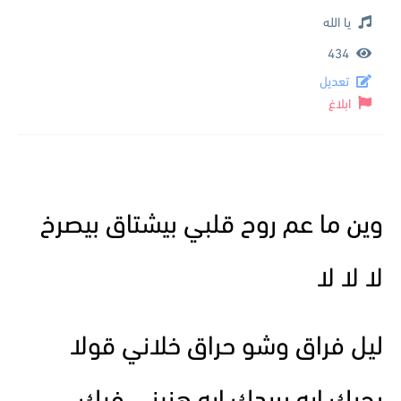
يا الله
434
تعديل
ابلاغ
وين ما عم روح قلبي بيشتاق بيصرخ
لا لا لا
ليل فراق وشو حراق خلاني قولا