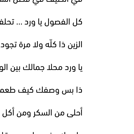
كل الفصول يا ورد … تحلف
الزين ذا كلّه ولا مرة تجود
يا ورد محلا جمالك بين الو
ذا بس وصفك كيف طعمك 
أحلى من السكر ومن أكل ا