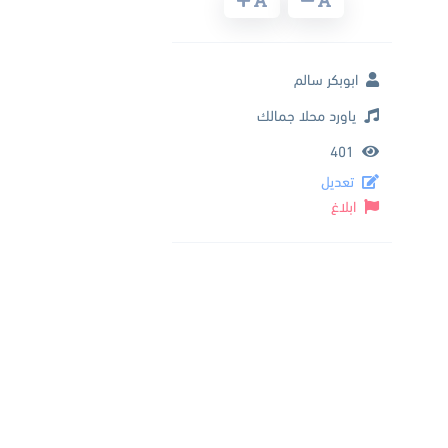
ابوبكر سالم
ياورد محلا جمالك
401
تعديل
ابلاغ