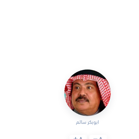
ابوبكر سالم