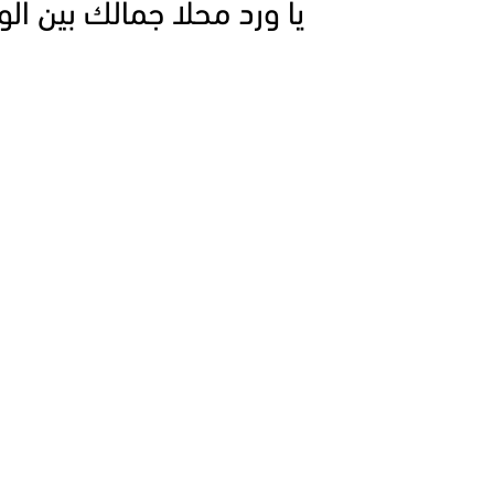
يا ورد محلا جمالك بين الو