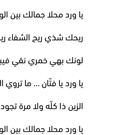
يا ورد محلا جمالك بين الو
ريحك شذي ريح الشفاء ري
لونك بهي خمري نقي فيبه
يا ورد يا فتّان … ما تروي
الزين ذا كلّه ولا مرة تجود
يا ورد محلا جمالك بين الو