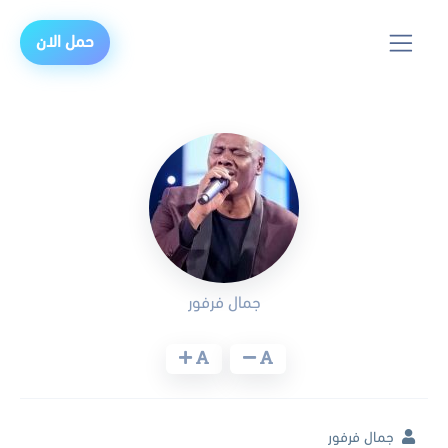
حمل الان
جمال فرفور
جمال فرفور