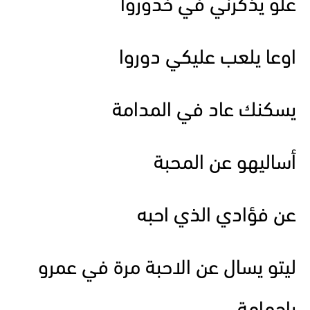
علو يذكرني في خدوروا
اوعا يلعب عليكي دوروا
يسكنك عاد في المدامة
أساليهو عن المحبة
عن فؤادي الذي احبه
ليتو يسال عن الاحبة مرة في عمرو