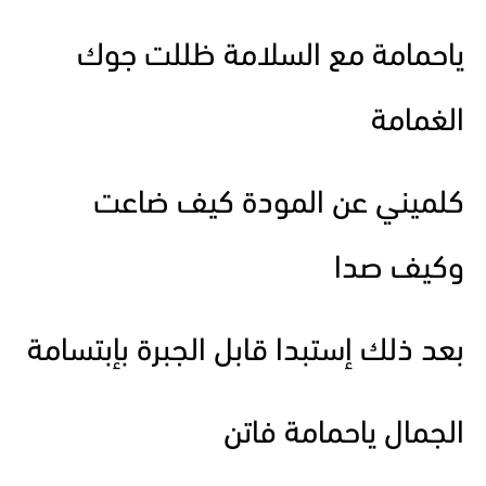
ياحمامة مع السلامة ظللت جوك
الغمامة
كلميني عن المودة كيف ضاعت
وكيف صدا
بعد ذلك إستبدا قابل الجبرة بإبتسامة
الجمال ياحمامة فاتن