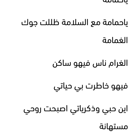
ياحمامة
ياحمامة مع السلامة ظللت جوك
الغمامة
الغرام ناس فيهو ساكن
فيهو خاطرت بي حياتي
اين حبي وذكرياتي اصبحت روحي
مستهانة