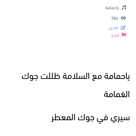
ياحمامة
386
تعديل
ابلاغ
ياحمامة مع السلامة ظللت جوك
الغمامة
سيري في جوك المعطر