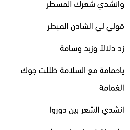
وانشدي شعرك المسطر
قولي لي الشادن المبطر
زد دلالاً وزيد وسامة
ياحمامة مع السلامة ظللت جوك
الغمامة
انشدي الشعر بين دوروا