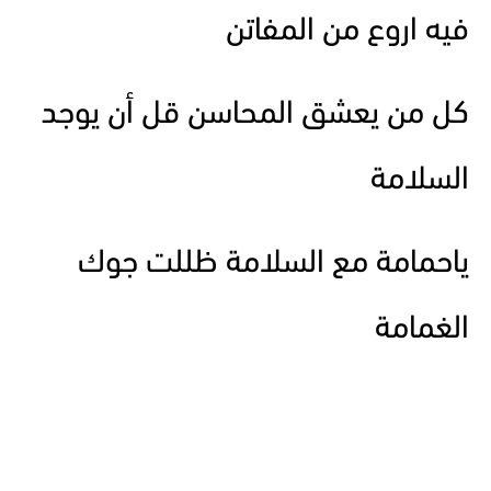
فيه اروع من المفاتن
كل من يعشق المحاسن قل أن يوجد
السلامة
ياحمامة مع السلامة ظللت جوك
الغمامة