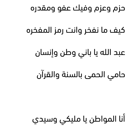
حزم وعزم وفيك عفو ومقدره
كيف ما نفخر وانت رمز المفخره
عبد الله يا باني وطن وإنسان
حامي الحمى بالسنة والقرآن
أنا المواطن يا مليكي وسيدي