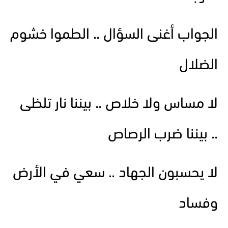
الجواب أغنى السؤال .. الطموا خشوم
الضلال
لا مساس ولا خلاص .. بيننا نار تلظى
.. بيننا ضرب الرصاص
لا يحسبون الجهاد .. سعي في الأرض
وفساد