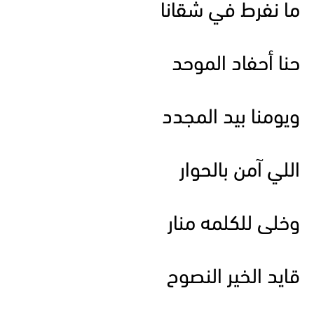
ما نفرط في شقانا
حنا أحفاد الموحد
ويومنا بيد المجدد
اللي آمن بالحوار
وخلى للكلمه منار
قايد الخير النصوح