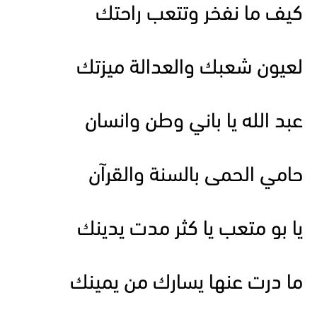
كيف ما نفخر وتتعب راحتك
لعيون شعبك والعدالة ميزتك
عبد الله يا باني وطن وانسان
حامي الحمى بالسنة والقرآن
يا بو متعب يا كثر مدت يدينك
ما درت عنها يسارك من يمينك