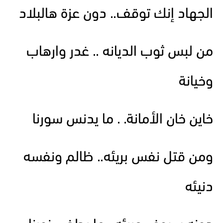
الجهاد إنك توقف.. دون عزة هالبلاد
من لبس ثوب الديانه .. غدر وارهاب
وخيانة
خاين خان الأمانة. . ما يدنس سورنا
ومن قتل نفس بريئه.. ظالم ونفسه
دنيئه