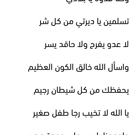
تسلمين يا ديرتي من كل شر
لا عدو يفرح ولا حاقد يسر
واسأل الله خالق الكون العظيم
يحفظك من كل شيطان رجيم
يا الله لا تخيب رجا طفل صغير