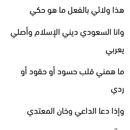
هذا ولائي بالفعل ما هو حكي
وانا السعودي ديني الإسلام وأصلي
يعربي
ما همني قلب حسود أو حقود أو
ردي
وإذا دعا الداعي وخان المعتدي