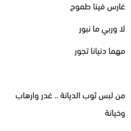
غارس فينا طموح
لا وربي ما نبور
مهما دنيانا تجور
من لبس ثوب الديانة .. غدر وارهاب
وخيانة