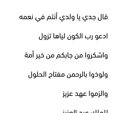
قال جدي يا ولدي أنتم في نعمه
ادعو رب الكون لياها تزول
واشكروا من جابكم من خير أمة
ولوذوا بالرحمن مفتاح الحلول
والزموا عهد عزيز