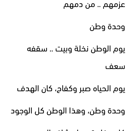
عزمهم .. من دمهم
وحدة وطن
يوم الوطن نخلة وبيت .. سقفه
سعف
يوم الحياه صبر وكفاح، كان الهدف
وحدة وطن، وهذا الوطن كل الوجود