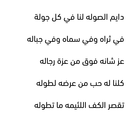
دايم الصوله لنا في كل جولة
في ثراه وفي سماه وفي جباله
عز شانه فوق من عزة رجاله
كلنا له حب من عرضه لطوله
تقصر الكف اللئيمه ما تطوله