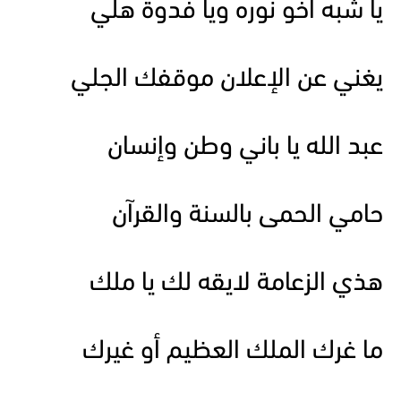
يا شبه اخو نوره ويا فدوة هلي
يغني عن الإعلان موقفك الجلي
عبد الله يا باني وطن وإنسان
حامي الحمى بالسنة والقرآن
هذي الزعامة لايقه لك يا ملك
ما غرك الملك العظيم أو غيرك