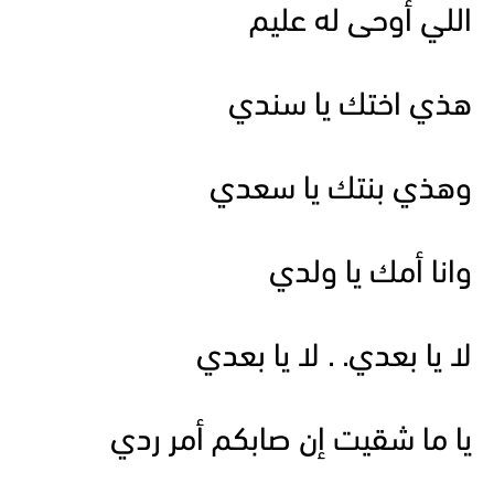
اللي أوحى له عليم
هذي اختك يا سندي
وهذي بنتك يا سعدي
وانا أمك يا ولدي
لا يا بعدي. . لا يا بعدي
يا ما شقيت إن صابكم أمر ردي