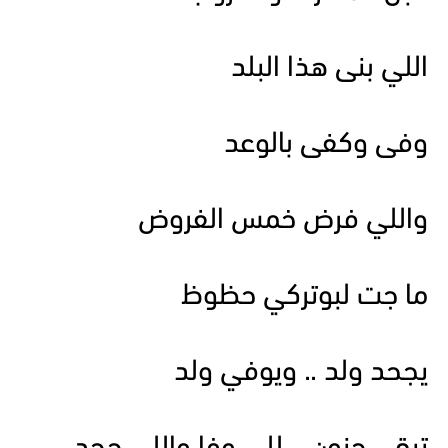
اللي بنى هذا البلد
وفى وكفى بالوعد
واللي فرض خمس الفروض
ما جت لبوتركي حظوظ
يجحد ولد .. ويوفي ولد