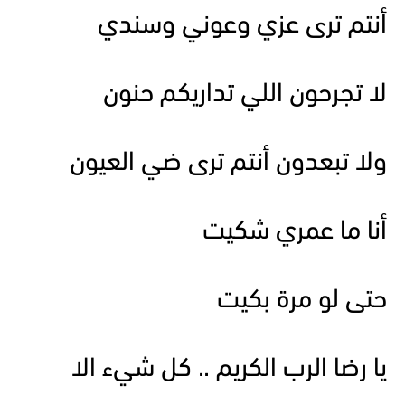
أنتم ترى عزي وعوني وسندي
لا تجرحون اللي تداريكم حنون
ولا تبعدون أنتم ترى ضي العيون
أنا ما عمري شكيت
حتى لو مرة بكيت
يا رضا الرب الكريم .. كل شيء الا