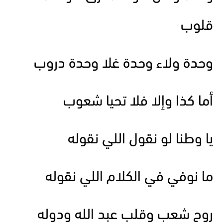
قلوب
وحدة ولاء وحدة غلا وحدة دروب
أما كذا وإلا فلا تحيا شعوب
يا وطنا لو نقول اللي نقوله
ما نوفي في الكلام اللي نقوله
روح شعب وقلب عبد الله ودوله