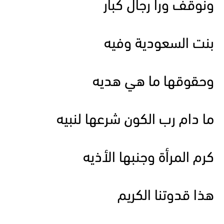
ونوقف ورا رجال كبار
بنت السعودية وفيه
وحقوقها ما هي هديه
ما دام رب الكون شرعها لنبيه
كرم المرأة وجنبها الأذيه
هذا قدوتنا الكريم