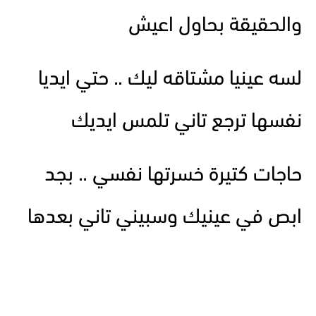
والحقيقة بحاول اعيش
لسه عينيا مشتاقه ليك .. حتي ايديا
نفسها ترجع تاني تلمس ايديك
حاجات كتيرة خسرتها نفسي .. بجد
ابص في عينيك وسبيني تاني بعدها