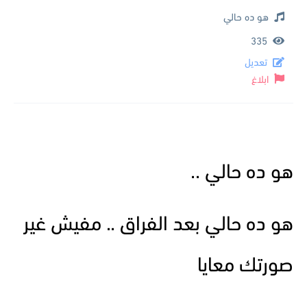
هو ده حالي
335
تعديل
ابلاغ
هو ده حالي ..
هو ده حالي بعد الفراق .. مفيش غير
صورتك معايا