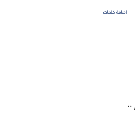
اضافة كلمات
 ..