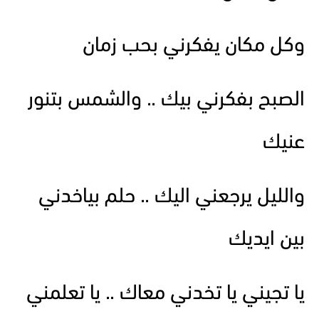
وكل مكان يفكرني بحب زمان
الصبح بفكرني بيك .. والشمس بتنور
عنيك
والليل يرجعني اليك .. حلم بياخدني
بين ايديك
يا تجيني يا تخدني معاك .. يا تعلمني