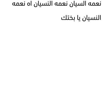
نعمه السيان نعمه النسيان اه نعمه
النسيان يا بختك