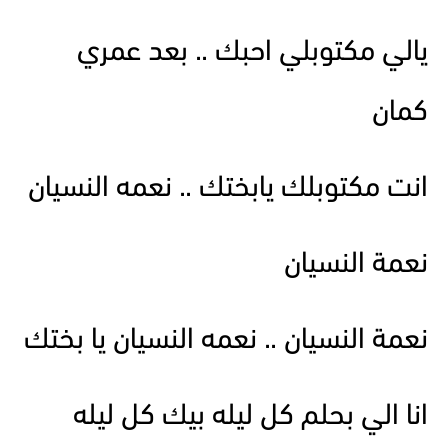
يالي مكتوبلي احبك .. بعد عمري
كمان
انت مكتوبلك يابختك .. نعمه النسيان
نعمة النسيان
نعمة النسيان .. نعمه النسيان يا بختك
انا الي بحلم كل ليله بيك كل ليله