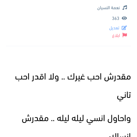
نعمة النسيان
363
تعديل
ابلاغ
مقدرش احب غيرك .. ولا اقدر احب
تاني
واحاول انسي ليله ليله .. مقدرش