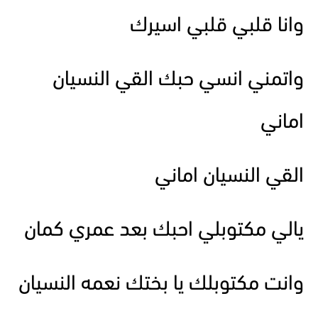
وانا قلبي قلبي اسيرك
واتمني انسي حبك القي النسيان
اماني
القي النسيان اماني
يالي مكتوبلي احبك بعد عمري كمان
وانت مكتوبلك يا بختك نعمه النسيان