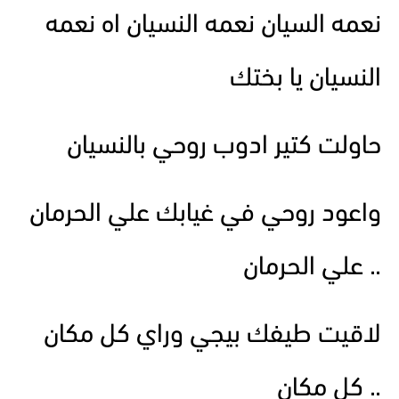
نعمه السيان نعمه النسيان اه نعمه
النسيان يا بختك
حاولت كتير ادوب روحي بالنسيان
واعود روحي في غيابك علي الحرمان
.. علي الحرمان
لاقيت طيفك بيجي وراي كل مكان
.. كل مكان