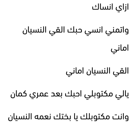
ازاي انساك
واتمني انسي حبك القي النسيان
اماني
القي النسيان اماني
يالي مكتوبلي احبك بعد عمري كمان
وانت مكتوبلك يا بختك نعمه النسيان