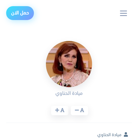
حمل الان
ميادة الحناوي
ميادة الحناوي