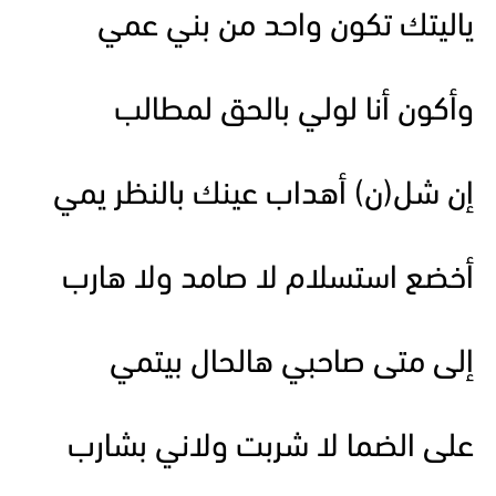
ياليتك تكون واحد من بني عمي
وأكون أنا لولي بالحق لمطالب
إن شل(ن) أهداب عينك بالنظر يمي
أخضع استسلام لا صامد ولا هارب
إلى متى صاحبي هالحال بيتمي
على الضما لا شربت ولاني بشارب