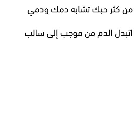
من كثر حبك تشابه دمك ودمي
اتبدل الدم من موجب إلى سالب