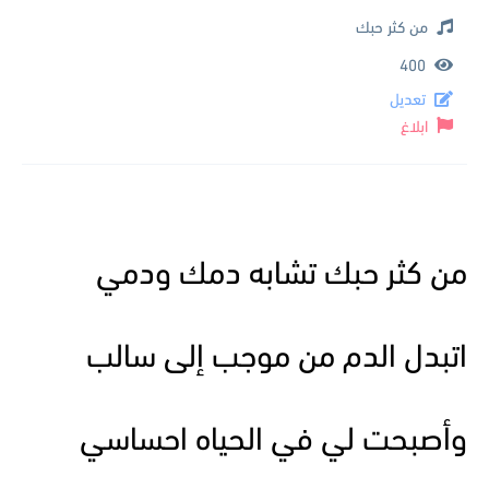
من كثر حبك
400
تعديل
ابلاغ
من كثر حبك تشابه دمك ودمي
اتبدل الدم من موجب إلى سالب
وأصبحت لي في الحياه احساسي