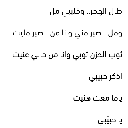
طال الهجر.. وقليبي مل
ومل الصبر مني وانا من الصبر مليت
ثوب الحزن ثوبي وانا من حالي عنيت
اذكر حبيبي
ياما معك هنيت
يا حبيّبي