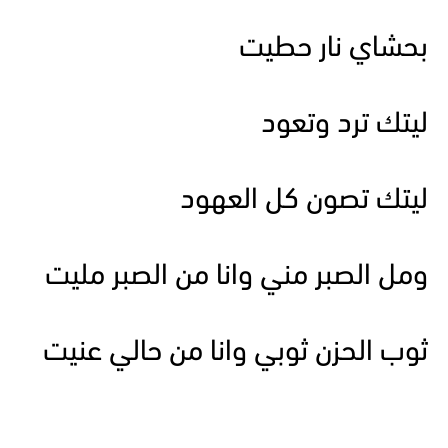
بحشاي نار حطيت
ليتك ترد وتعود
ليتك تصون كل العهود
ومل الصبر مني وانا من الصبر مليت
ثوب الحزن ثوبي وانا من حالي عنيت