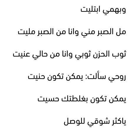
وبهمي ابتليت
مل الصبر مني وانا من الصبر مليت
ثوب الحزن ثوبي وانا من حالي عنيت
روحي سألت: يمكن تكون حنيت
يمكن تكون بغلطتك حسيت
ياكثر شوقي للوصل