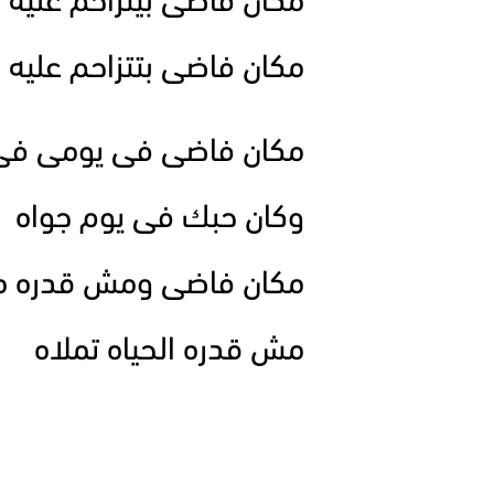
مكان فاضى بيتزاحم عليه 
مكان فاضى بتتزاحم عليه ا
مكان فاضى فى يومى فى 
وكان حبك فى يوم جواه
مكان فاضى ومش قدره 
مش قدره الحياه تملاه