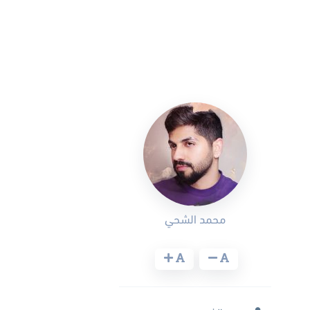
محمد الشحي