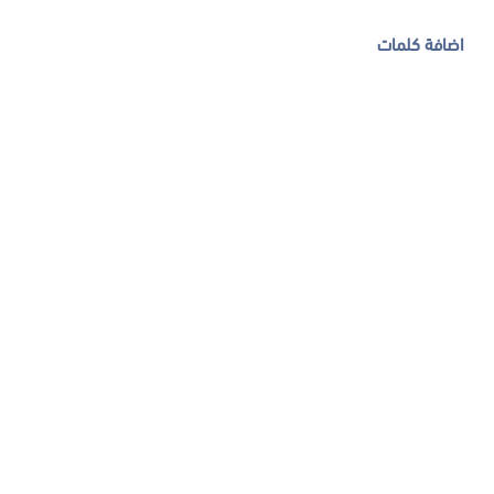
اضافة كلمات