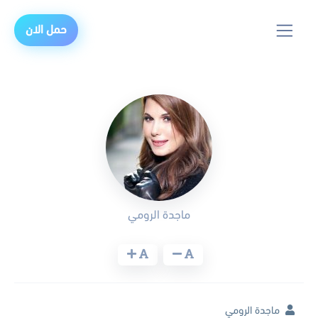
حمل الان
ماجدة الرومي
ماجدة الرومي