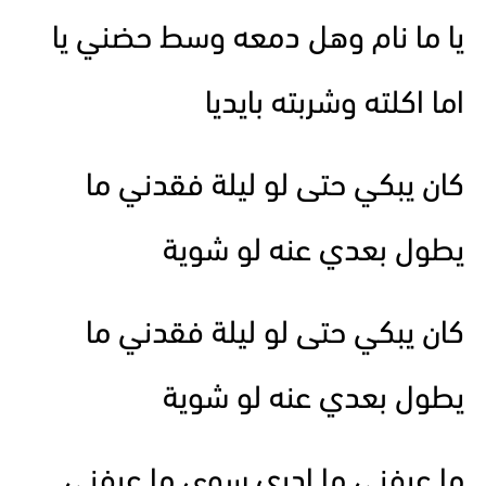
يا ما نام وهل دمعه وسط حضني يا
اما اكلته وشربته بايديا
كان يبكي حتى لو ليلة فقدني ما
يطول بعدي عنه لو شوية
كان يبكي حتى لو ليلة فقدني ما
يطول بعدي عنه لو شوية
ما عرفني ما ادري سوى ما عرفني