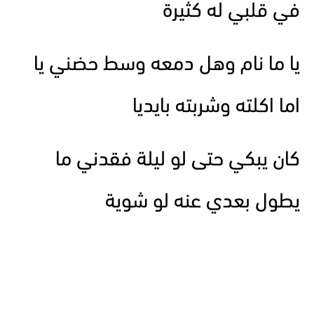
في قلبي له كثيرة
يا ما نام وهل دمعه وسط حضني يا
اما اكلته وشربته بايديا
كان يبكي حتى لو ليلة فقدني ما
يطول بعدي عنه لو شوية