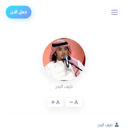
حمل الان
نايف البدر
نايف البدر