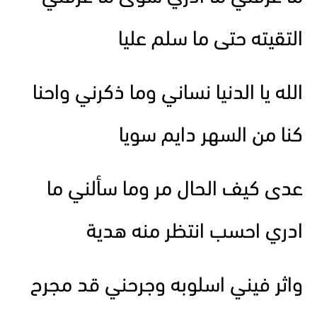
التقيته حتى ما سلم عليا
الله يا الدنيا نساني وما ذكرني واحنا
كنا من السهر دايم سويا
عدى كيف الحال مر وما سألني ما
ادري احسب انتظر منه هدية
واثر فيني اسلوبه وجرحني قد مجرح