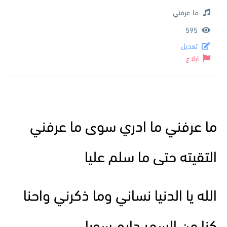
ما عرفني
595
تعديل
ابلاغ
ما عرفني ما ادري سوى ما عرفني
التقيته حتى ما سلم عليا
الله يا الدنيا نساني وما ذكرني واحنا