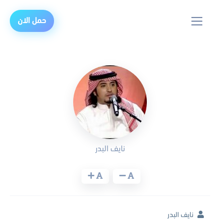
حمل الان
نايف البدر
نايف البدر