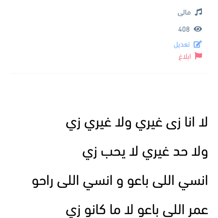
مالى
408
تعديل
ابلاغ
لا انا زى غيري ولا غيري زي
ولا حد غيري لا يحب زي
انسي اللى باعو و انسي اللى راحو
عمر اللى باعو لا ما كانو زي