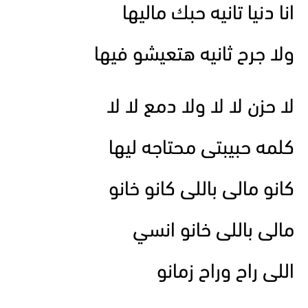
انا دنيا تانيه حبك ماليها
ولا جرح ثانيه هتعيشو فيها
لا حزن لا لا ولا دمع لا لا
كلمه حبيبتى محتاجه ليها
كانو مالى باللى كانو خانو
مالى باللى خانو انسي
اللى راح وراح زمانو