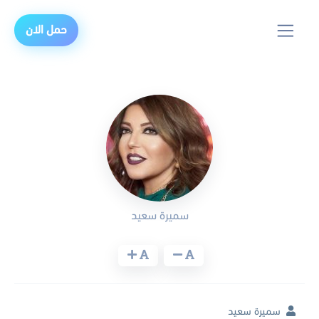
حمل الان
سميرة سعيد
سميرة سعيد