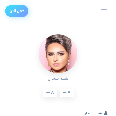
حمل الان
شمة حمدان
شمة حمدان