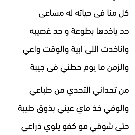
كل منا فى حياته له مساعى
حد ياخدها بطوعة و حد غصيبه
واناخدت اللى ابية والوقت واعي
والزمن ما يوم حطني فى جيبة
من تحداني التحدي من طباعي
والوفي خذ ماي عيني بذوق طيبة
حتى شوقي مو كفو يلوي ذراعي