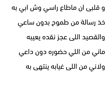
و قلبى ان ماطاع راسي وش ابي به
خذ رسالة من طموح بدون ساعي
والقصيد اللى عجز نقده يعيبه
ماني من اللي حضوره دون داعي
ولاني من اللى غيابه ينتهى به