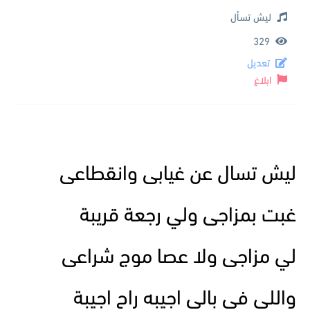
ليش تسأل
329
تعديل
ابلاغ
ليش تسال عن غيابى وانقطاعى
غبت بمزاجى ولي رجعة قريبة
لي مزاجى ولا عصا موج شراعى
واللي فى بالى اجيبه راح اجيبة